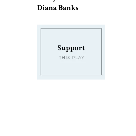
Diana Banks