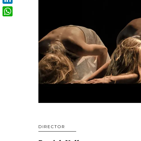
LinkedIn
WhatsApp
DIRECTOR