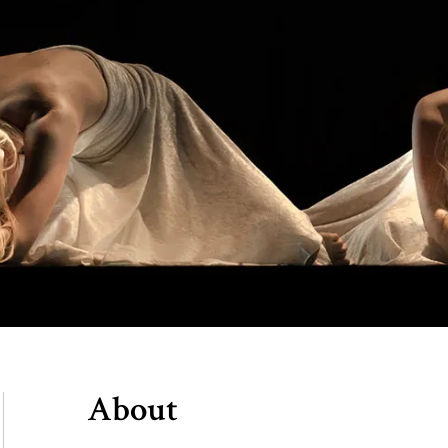
About