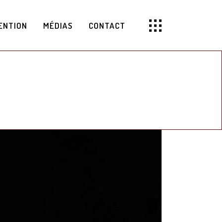
ENTION
MÉDIAS
CONTACT