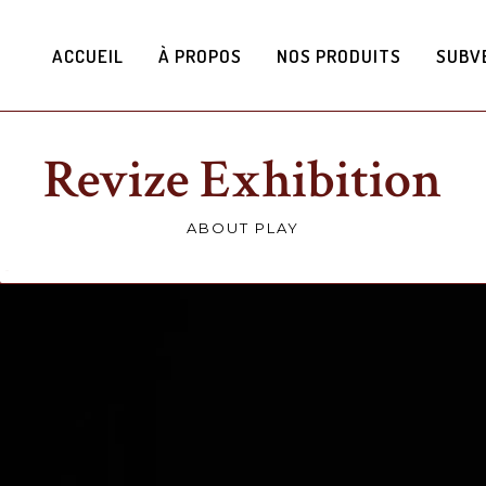
ACCUEIL
À PROPOS
NOS PRODUITS
SUBV
Revize Exhibition
ABOUT PLAY