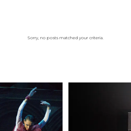
Sorry, no posts matched your criteria.