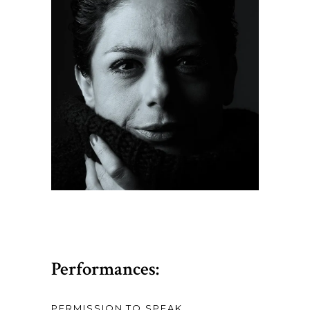
Performances:
PERMISSION TO SPEAK