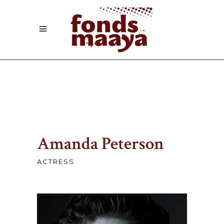
Amanda Peterson
ACTRESS