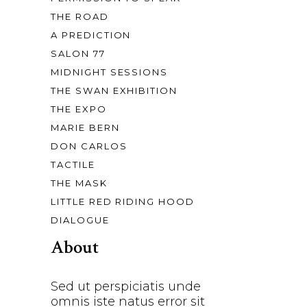
THE ROAD
A PREDICTION
SALON 77
MIDNIGHT SESSIONS
THE SWAN EXHIBITION
THE EXPO
MARIE BERN
DON CARLOS
TACTILE
THE MASK
LITTLE RED RIDING HOOD
DIALOGUE
About
Sed ut perspiciatis unde
omnis iste natus error sit