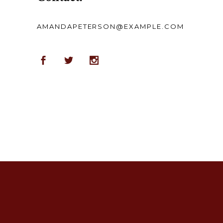
AMANDAPETERSON@EXAMPLE.COM