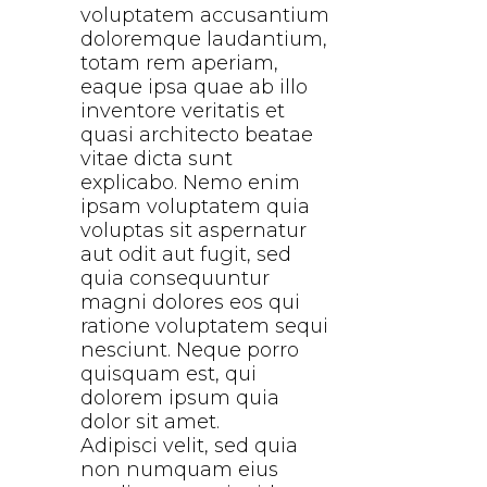
voluptatem accusantium
doloremque laudantium,
totam rem aperiam,
eaque ipsa quae ab illo
inventore veritatis et
quasi architecto beatae
vitae dicta sunt
explicabo. Nemo enim
ipsam voluptatem quia
voluptas sit aspernatur
aut odit aut fugit, sed
quia consequuntur
magni dolores eos qui
ratione voluptatem sequi
nesciunt. Neque porro
quisquam est, qui
dolorem ipsum quia
dolor sit amet.
Adipisci velit, sed quia
non numquam eius