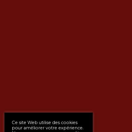
Ce site Web utilise des cookies
pour améliorer votre expérience.