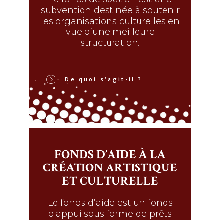
subvention destinée à soutenir
les organisations culturelles en
vue d’une meilleure
structuration.
De quoi s'agit-il ?
FONDS D’AIDE À LA
CRÉATION ARTISTIQUE
ET CULTURELLE
Le fonds d’aide est un fonds
d’appui sous forme de prêts