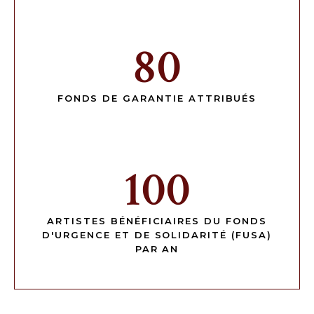
80
FONDS DE GARANTIE ATTRIBUÉS
100
ARTISTES BÉNÉFICIAIRES DU FONDS
D'URGENCE ET DE SOLIDARITÉ (FUSA)
PAR AN