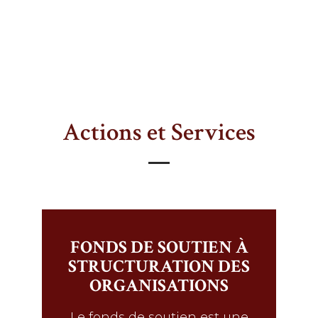
Actions et Services
FONDS DE SOUTIEN À
STRUCTURATION DES
ORGANISATIONS
Le fonds de soutien est une