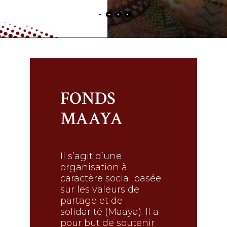
FONDS
MAAYA
Il s’agit d’une
organisation à
caractère social basée
sur les valeurs de
partage et de
solidarité (Maaya). Il a
pour but de soutenir