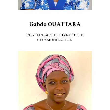
Gabdo OUATTARA
RESPONSABLE CHARGÉE DE
COMMUNICATION