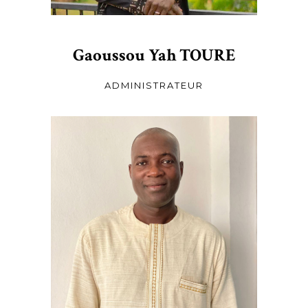
Gaoussou Yah TOURE
ADMINISTRATEUR