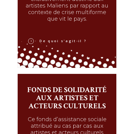
artistes Maliens par rapport au
contexte de crise multiforme
que vit le pays.
De quoi s'agit-il ?
FONDS DE SOLIDARITÉ
AUX ARTISTES ET
ACTEURS CULTURELS
Ce fonds d’assistance sociale
attribué au cas par cas aux
artistes et acteurs culturels