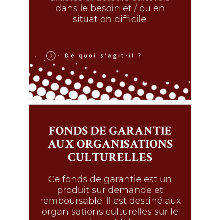
dans le besoin et / ou en
situation difficile.
De quoi s'agit-il ?
FONDS DE GARANTIE
AUX ORGANISATIONS
CULTURELLES
Ce fonds de garantie est un
produit sur demande et
remboursable. Il est destiné aux
organisations culturelles sur le