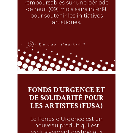
remboursables sur une période
de neuf (09) mois sans intérêt
pour soutenir les initiatives
artistiques.
De quoi s'agit-il ?
FONDS D’URGENCE ET
DE SOLIDARITÉ POUR
LES ARTISTES (FUSA)
Le Fonds d’Urgence est un
nouveau produit qui est
exclusivement destiné aux