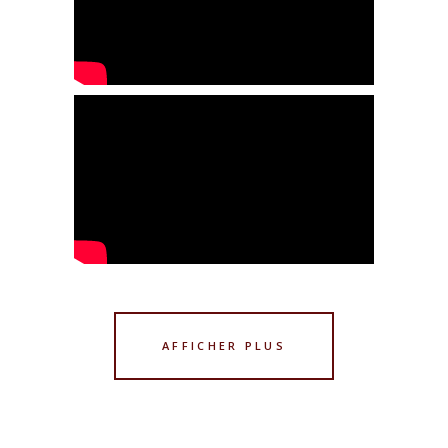
AFFICHER PLUS