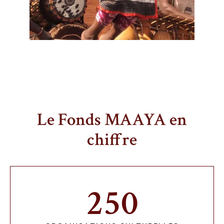
Le Fonds MAAYA en
chiffre
250