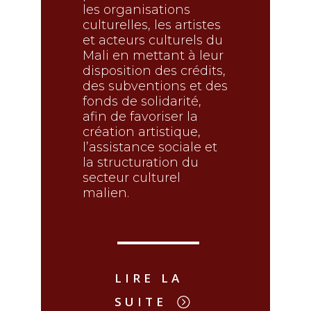
les organisations
culturelles, les artistes
et acteurs culturels du
Mali en mettant à leur
disposition des crédits,
des subventions et des
fonds de solidarité,
afin de favoriser la
création artistique,
l’assistance sociale et
la structuration du
secteur culturel
malien.
LIRE LA
SUITE