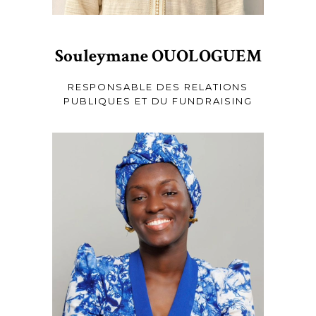
Souleymane OUOLOGUEM
RESPONSABLE DES RELATIONS
PUBLIQUES ET DU FUNDRAISING