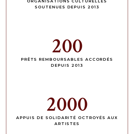
ORGANISATIONS CULTURELLES
SOUTENUES DEPUIS 2013
200
PRÊTS REMBOURSABLES ACCORDÉS
DEPUIS 2013
2000
APPUIS DE SOLIDARITÉ OCTROYÉS AUX
ARTISTES