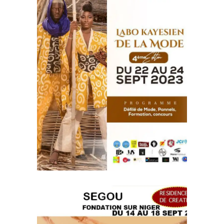
ACTUALITE DE NOS
BENEFICIARES