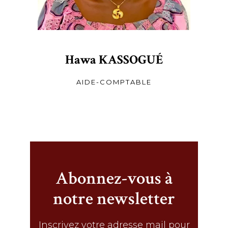
Hawa KASSOGUÉ
AIDE-COMPTABLE
Abonnez-vous à
notre newsletter
Inscrivez votre adresse mail pour