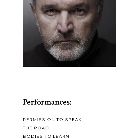
Performances:
PERMISSION TO SPEAK
THE ROAD
BODIES TO LEARN