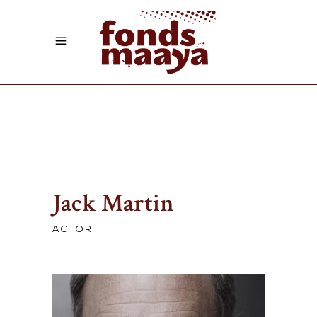
Jack Martin
ACTOR