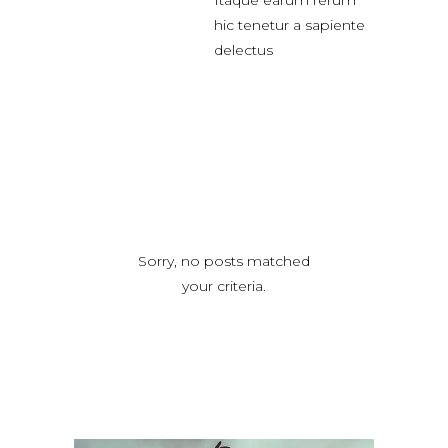
hic tenetur a sapiente
delectus
Sorry, no posts matched
your criteria.