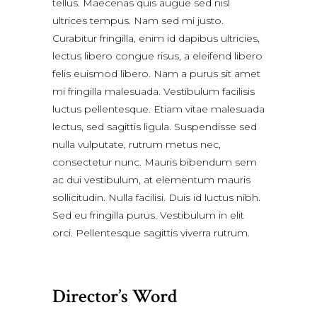
tellus. Maecenas quis augue sed nisl
ultrices tempus. Nam sed mi justo.
Curabitur fringilla, enim id dapibus ultricies,
lectus libero congue risus, a eleifend libero
felis euismod libero. Nam a purus sit amet
mi fringilla malesuada. Vestibulum facilisis
luctus pellentesque. Etiam vitae malesuada
lectus, sed sagittis ligula. Suspendisse sed
nulla vulputate, rutrum metus nec,
consectetur nunc. Mauris bibendum sem
ac dui vestibulum, at elementum mauris
sollicitudin. Nulla facilisi. Duis id luctus nibh.
Sed eu fringilla purus. Vestibulum in elit
orci. Pellentesque sagittis viverra rutrum.
Director’s Word