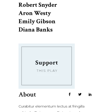
Robert Snyder
Aron Westy
Emily Gibson
Diana Banks
About
Curabitur elementum lectus at fringilla