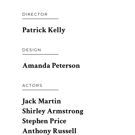
DIRECTOR
Patrick Kelly
DESIGN
Amanda Peterson
ACTORS
Jack Martin
Shirley Armstrong
Stephen Price
Anthony Russell