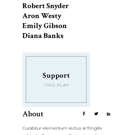
Robert Snyder
Aron Westy
Emily Gibson
Diana Banks
About
Curabitur elementum lectus at fringilla