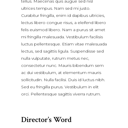
tellus. Maecenas quis augue sed nisl
ultrices tempus. Nam sed mi justo.
Curabitur fringilla, enim id dapibus ultricies,
lectus libero congue risus, a eleifend libero
felis euismod libero. Nam a purus sit amet
mi fringilla malesuada. Vestibulum facilisis
luctus pellentesque. Etiam vitae malesuada
lectus, sed sagittis ligula. Suspendisse sed
nulla vulputate, rutrum metus nec,
consectetur nunc. Mauris bibendum sem
ac dui vestibulum, at elementum mauris
sollicitudin. Nulla facilisi. Duis id luctus nibh.
Sed eu fringilla purus. Vestibulum in elit
orci. Pellentesque sagittis viverra rutrum.
Director’s Word