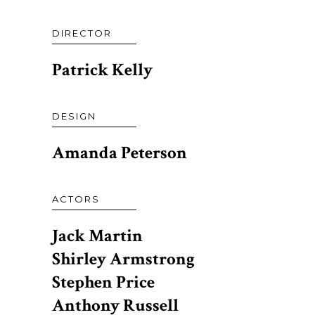
DIRECTOR
Patrick Kelly
DESIGN
Amanda Peterson
ACTORS
Jack Martin
Shirley Armstrong
Stephen Price
Anthony Russell