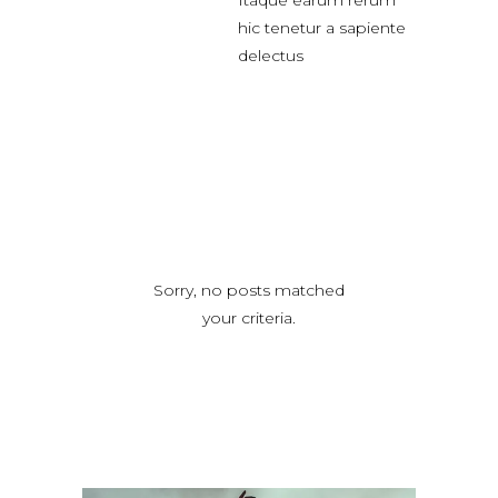
hic tenetur a sapiente
delectus
Sorry, no posts matched
your criteria.