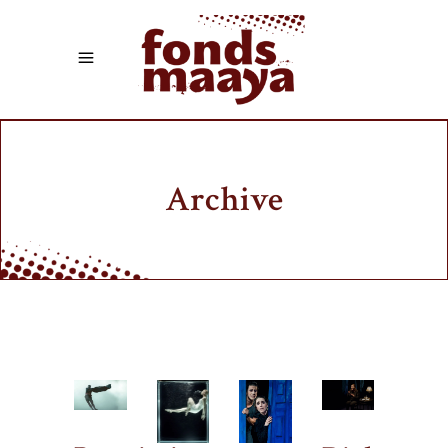
Archive