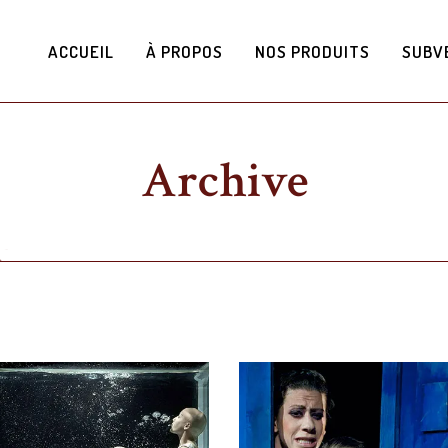
ACCUEIL
À PROPOS
NOS PRODUITS
SUBV
Archive