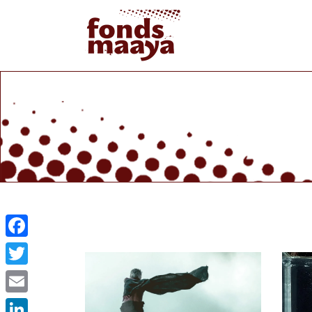
Facebook
Twitter
Email