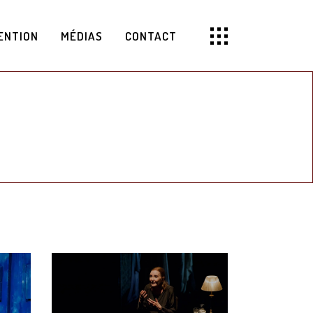
ENTION
MÉDIAS
CONTACT