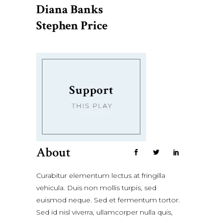
Diana Banks
Stephen Price
About
Curabitur elementum lectus at fringilla
vehicula. Duis non mollis turpis, sed
euismod neque. Sed et fermentum tortor.
Sed id nisl viverra, ullamcorper nulla quis,