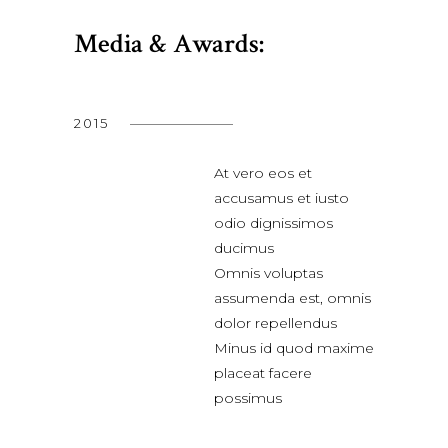
Media & Awards:
2015
At vero eos et
accusamus et iusto
odio dignissimos
ducimus
Omnis voluptas
assumenda est, omnis
dolor repellendus
Minus id quod maxime
placeat facere
possimus