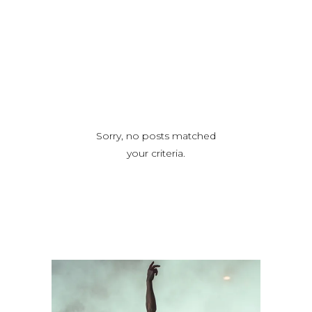
Sorry, no posts matched
your criteria.