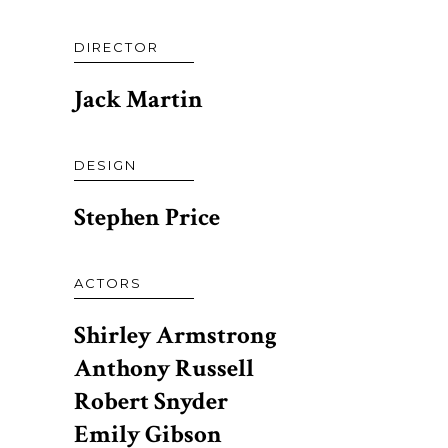
DIRECTOR
Jack Martin
DESIGN
Stephen Price
ACTORS
Shirley Armstrong
Anthony Russell
Robert Snyder
Emily Gibson