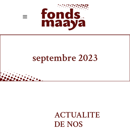
septembre 2023
ACTUALITE
DE NOS