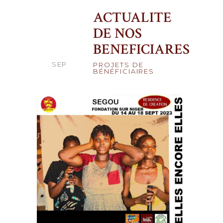
ACTUALITE
DE NOS
25
BENEFICIARES
SEP
PROJETS DE
BÉNÉFICIAIRES