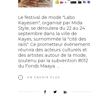
Le festival de mode "Labo
Kayesien", organisé par Mida
Style, se déroulera du 22 au 24
septembre dans la ville de
Kayes, surnommée la "cité des
rails". Ce prometteur événement
réunira des acteurs culturels et
des artistes autour de la mode,
soutenu par la subvention #012
du Fonds Maaya.
EN SAVOIR PLUS