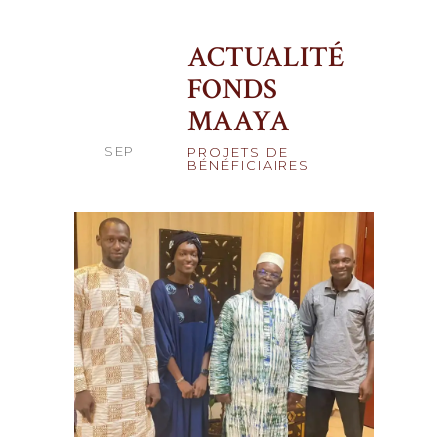
ACTUALITÉ
FONDS
25
MAAYA
SEP
PROJETS DE
BÉNÉFICIAIRES