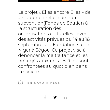
Le projet « Elles encore Elles » de
Jiriladon bénéficie de notre
subvention(Fonds de Soutien à
la structuration des
organisations culturelles), avec
des activités prévues du 14 au 18
septembre à la Fondation sur le
Niger à Ségou. Ce projet vise à
dénoncer la maltraitance et les
préjugés auxquels les filles sont
confrontées au quotidien dans
la société.
EN SAVOIR PLUS