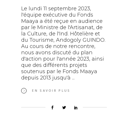
Le lundi 11 septembre 2023,
l'équipe exécutive du Fonds
Maaya a été reçue en audience
par le Ministre de l'Artisanat, de
la Culture, de l'Ind. Hôtelière et
du Tourisme, Andogoly GUINDO.
Au cours de notre rencontre,
nous avons discuté du plan
d'action pour l'année 2023, ainsi
que des différents projets
soutenus par le Fonds Maaya
depuis 2013 jusqu'à
EN SAVOIR PLUS