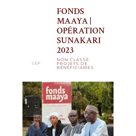
FONDS
MAAYA |
OPÉRATION
SUNAKARI
21
2023
NON CLASSÉ
,
SEP
PROJETS DE
BÉNÉFICIAIRES