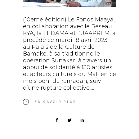
(10ème édition) Le Fonds Maaya,
en collaboration avec le Réseau
KYA, la FEDAMA et l’UAAPREM, a
procédé ce mardi 18 avril 2023,
au Palais de la Culture de
Bamako, à sa traditionnelle
opération Sunakari à travers un
appui de solidarité à 130 artistes
et acteurs culturels du Mali en ce
mois béni du ramadan, suivi
d’une rupture collective
EN SAVOIR PLUS