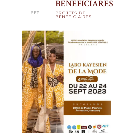
25
BENEFICIARES
SEP
PROJETS DE
BÉNÉFICIAIRES