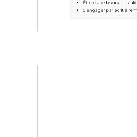
Être d’une bonne moralité
S’engager par écrit à rem