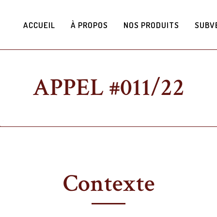
ACCUEIL
À PROPOS
NOS PRODUITS
SUBV
APPEL #011/22
Contexte