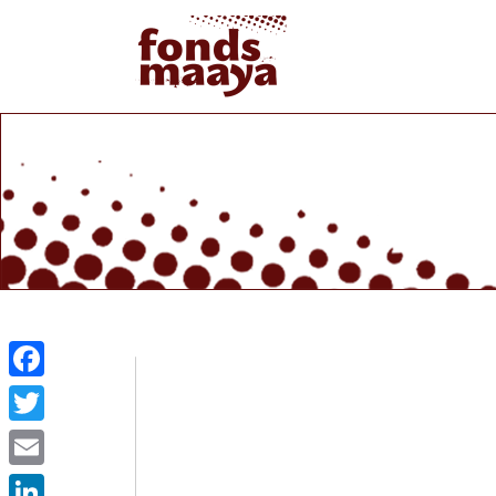
Facebook
Twitter
Email