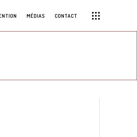
ENTION
MÉDIAS
CONTACT